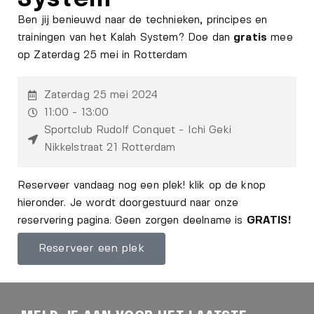
Ben jij benieuwd naar de technieken, principes en
trainingen van het Kalah System? Doe dan
gratis
mee
op Zaterdag 25 mei in Rotterdam
Zaterdag 25 mei 2024
11:00 - 13:00
Sportclub Rudolf Conquet - Ichi Geki
Nikkelstraat 21 Rotterdam
Reserveer vandaag nog een plek! klik op de knop
hieronder. Je wordt doorgestuurd naar onze
reservering pagina. Geen zorgen deelname is
GRATIS!
Reserveer een plek