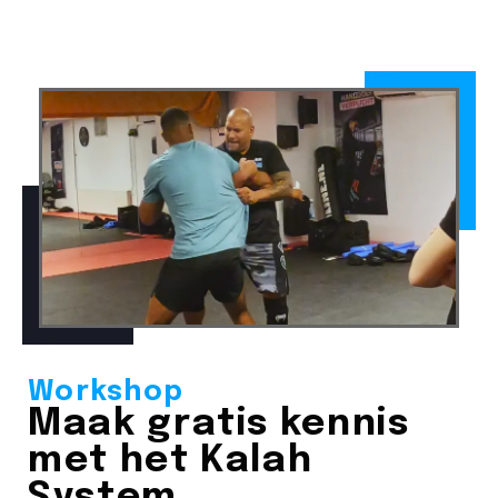
Workshop
Maak gratis kennis
met het Kalah
System