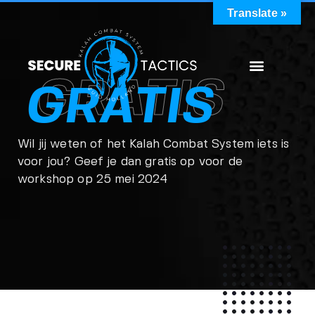
Translate »
GRATIS
GRATIS
Wil jij weten of het Kalah Combat System iets is
voor jou? Geef je dan gratis op voor de
workshop op 25 mei 2024